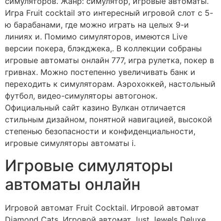
симуляторов. Жанр: симулятор, игровые автоматы.
Игра Fruit cocktail это интересный игровой слот с 5-
ю барабанами, где можно играть на целых 9-и
линиях и. Помимо симуляторов, имеются Live
версии покера, блэкджека,. В коллекции собраны
игровые автоматы онлайн 777, игра рулетка, покер в
гривнах. Можно постепенно увеличивать банк и
переходить к симуляторам. Аэрохоккей, настольный
футбол, видео-симуляторы автогонок.
Официальный сайт казино Вулкан отличается
стильным дизайном, понятной навигацией, высокой
степенью безопасности и конфиденциальности,
игровые симуляторы автоматы i.
Игровые симуляторы
автоматы онлайн
Игровой автомат Fruit Cocktail. Игровой автомат
Diamond Cats. Игровой автомат Just Jewels Deluxe.