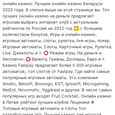
онлайн казино. Лучшие онлайн-казино Беларуси
2022 года. В списке выше на этой странице вы. Топ
лучших онлайн казино на деньги предлагает
игрокам выбрать интернет клуб с актуальным
рейтингом по России на 2022 год ⏩ с большим
количеством бонусов. Игры в онлайн-казино,
игровые автоматы, слоты, рулетка, live-игры, покер.
Игровые автоматы, Слоты, Карточные игры, Рулетка,
Live, Джекпоты и т. ⭕ Режим игры, На деньги и
бесплатно. ⭕ Валюта, Гривны, Доллары, Евро и т.
Казино Fastpay предлагает более 5 000 игровых
автоматов;; топ слотов от Fastpay. Где найти самые
популярные игровые автоматы. Это компании
Amatic, Betsoft, Booongo, EGT, Igrosoft, Microgaming,
NetEnt, Novomatic, Yggdrasil и другие. В число самых
популярных игр входят Fruit Cocktail,. Онлайн казино
в Литве: рейтинг лучших клубов Лицензии ❉
Топовые игровые автоматы и слоты Топ
разработчиков игр. Лучшие казино для игроков.