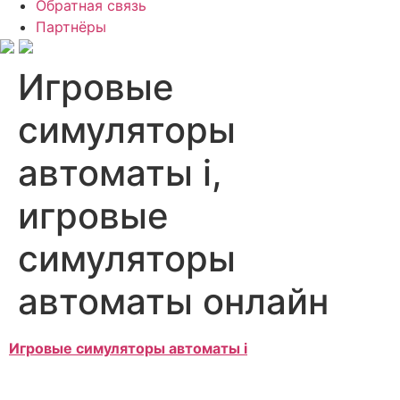
Обратная связь
Партнёры
Игровые
симуляторы
автоматы i,
игровые
симуляторы
автоматы онлайн
Игровые симуляторы автоматы i