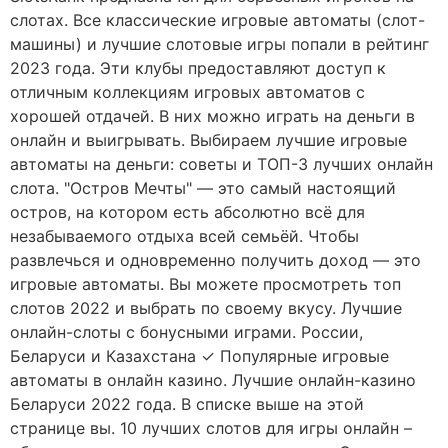
слотах. Все классические игровые автоматы (слот-
машины) и лучшие слотовые игры попали в рейтинг
2023 года. Эти клубы предоставляют доступ к
отличным коллекциям игровых автоматов с
хорошей отдачей. В них можно играть на деньги в
онлайн и выигрывать. Выбираем лучшие игровые
автоматы на деньги: советы и ТОП-3 лучших онлайн
слота. "Остров Мечты" — это самый настоящий
остров, на котором есть абсолютно всё для
незабываемого отдыха всей семьёй. Чтобы
развлечься и одновременно получить доход — это
игровые автоматы. Вы можете просмотреть топ
слотов 2022 и выбрать по своему вкусу. Лучшие
онлайн-слоты с бонусными играми. России,
Беларуси и Казахстана ✓ Популярные игровые
автоматы в онлайн казино. Лучшие онлайн-казино
Беларуси 2022 года. В списке выше на этой
странице вы. 10 лучших слотов для игры онлайн –