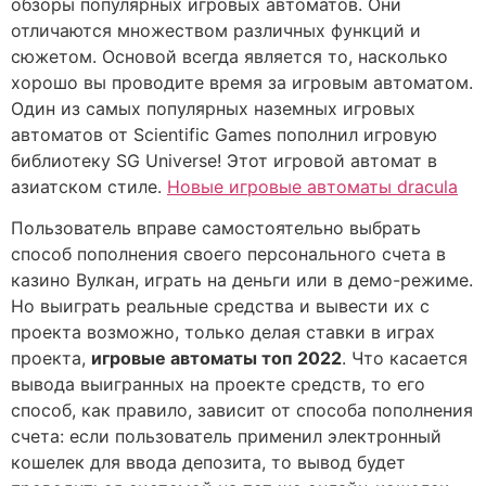
обзоры популярных игровых автоматов. Они
отличаются множеством различных функций и
сюжетом. Основой всегда является то, насколько
хорошо вы проводите время за игровым автоматом.
Один из самых популярных наземных игровых
автоматов от Scientific Games пополнил игровую
библиотеку SG Universe! Этот игровой автомат в
азиатском стиле.
Новые игровые автоматы dracula
Пользователь вправе самостоятельно выбрать
способ пополнения своего персонального счета в
казино Вулкан, играть на деньги или в демо-режиме.
Но выиграть реальные средства и вывести их с
проекта возможно, только делая ставки в играх
проекта,
игровые автоматы топ 2022
. Что касается
вывода выигранных на проекте средств, то его
способ, как правило, зависит от способа пополнения
счета: если пользователь применил электронный
кошелек для ввода депозита, то вывод будет