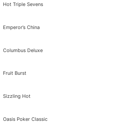
Hot Triple Sevens
Emperor’s China
Columbus Deluxe
Fruit Burst
Sizzling Hot
Oasis Poker Classic