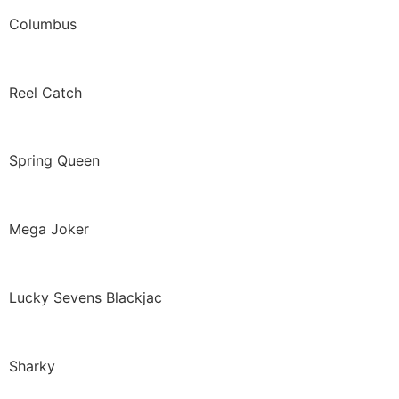
Columbus
Reel Catch
Spring Queen
Mega Joker
Lucky Sevens Blackjac
Sharky