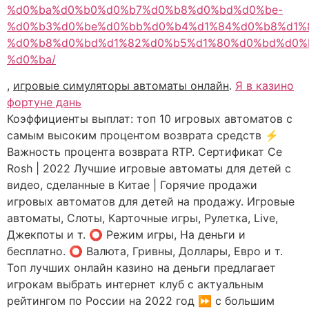
%d0%ba%d0%b0%d0%b7%d0%b8%d0%bd%d0%be-
%d0%b3%d0%be%d0%bb%d0%b4%d1%84%d0%b8%d1%
%d0%b8%d0%bd%d1%82%d0%b5%d1%80%d0%bd%d0%
%d0%ba/
,
игровые симуляторы автоматы онлайн
.
Я в казино
фортуне дань
Коэффициенты выплат: топ 10 игровых автоматов с
самым высоким процентом возврата средств ⚡
Важность процента возврата RTP. Сертификат Ce
Rosh | 2022 Лучшие игровые автоматы для детей с
видео, сделанные в Китае | Горячие продажи
игровых автоматов для детей на продажу. Игровые
автоматы, Слоты, Карточные игры, Рулетка, Live,
Джекпоты и т. ⭕ Режим игры, На деньги и
бесплатно. ⭕ Валюта, Гривны, Доллары, Евро и т.
Топ лучших онлайн казино на деньги предлагает
игрокам выбрать интернет клуб с актуальным
рейтингом по России на 2022 год ⏩ с большим