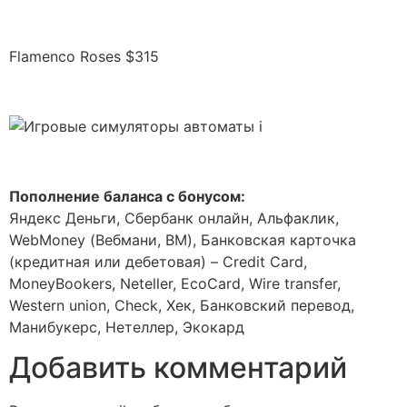
Flamenco Roses $315
Пополнение баланса с бонусом:
Яндекс Деньги, Сбербанк онлайн, Альфаклик,
WebMoney (Вебмани, ВМ), Банковская карточка
(кредитная или дебетовая) – Credit Card,
MoneyBookers, Neteller, EcoCard, Wire transfer,
Western union, Check, Xек, Банковский перевод,
Манибукерс, Нетеллер, Экокард
Добавить комментарий