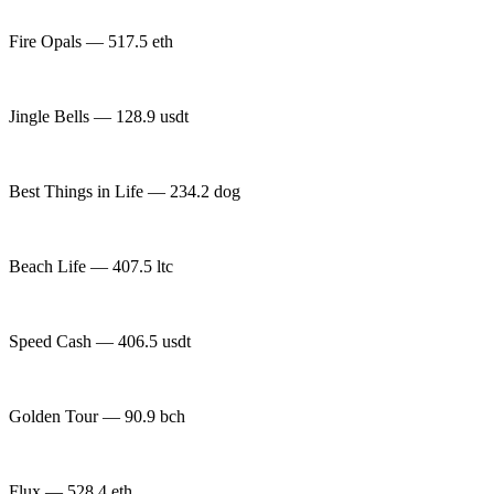
Fire Opals — 517.5 eth
Jingle Bells — 128.9 usdt
Best Things in Life — 234.2 dog
Beach Life — 407.5 ltc
Speed Cash — 406.5 usdt
Golden Tour — 90.9 bch
Flux — 528.4 eth