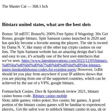
The Master Cat — 368.1 bch
Bitstarz united states, what are the best slots
Bonus: 50 mBTC Bonus%: 200% Free Spins: 0 Wagering: 30x Get
Bonus, google bitstarz. Spin Samurai casino launched in 2020 and
has quickly become a favorite among the players. The site is owned
by Dama N. V, like many of the other top crypto casinos on our
lists. The Spin Samurai website has an amazing design that’s fast
and easy to use, it’s actually one of the best user-interfaces that
we’ve seen.
https://www.latestinnovationz.com/2022/12/05/bitstarz-
%d0%ba%d0%b0%d0%b7%d0%b8%d0%bd%d0%be-bitstarz-
ingen-innskuddsbonus-codes-for-existing-users/
However, 1xBit
should let you play from anywhere if your IP address shows that
you are playing from one of the supported countries, which can be
achieved by the use of a VPN, google bitstarz.
FortuneJack Casino, Dice & Sportsbook review 2021, bitstarz
casino bonus code.
Bitstarz casino mobile
Slots; table games; video poker; live casino; btc games. A good
portion of the bitstarz casino games will be familiar to experienced
players,. Get the safest way to unblock bitstarz casino in usa, uk or