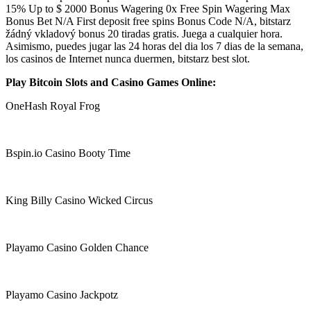
15% Up to $ 2000 Bonus Wagering 0x Free Spin Wagering Max
Bonus Bet N/A First deposit free spins Bonus Code N/A, bitstarz
žádný vkladový bonus 20 tiradas gratis. Juega a cualquier hora.
Asimismo, puedes jugar las 24 horas del dia los 7 dias de la semana,
los casinos de Internet nunca duermen, bitstarz best slot.
Play Bitcoin Slots and Casino Games Online:
OneHash Royal Frog
Bspin.io Casino Booty Time
King Billy Casino Wicked Circus
Playamo Casino Golden Chance
Playamo Casino Jackpotz