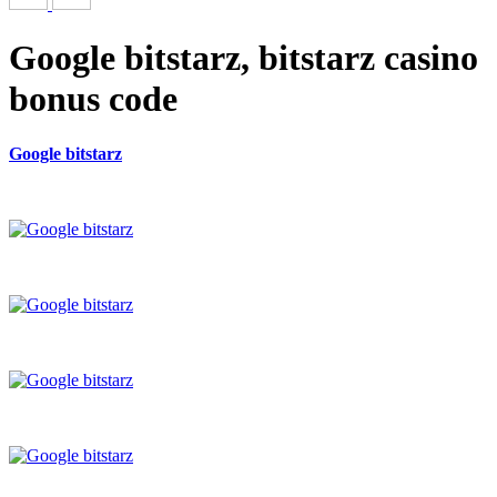
Google bitstarz, bitstarz casino
bonus code
Google bitstarz