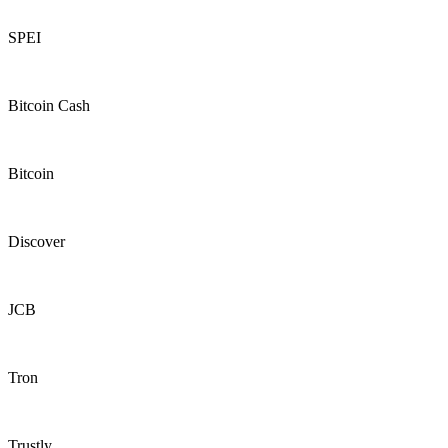
SPEI
Bitcoin Cash
Bitcoin
Discover
JCB
Tron
Trustly