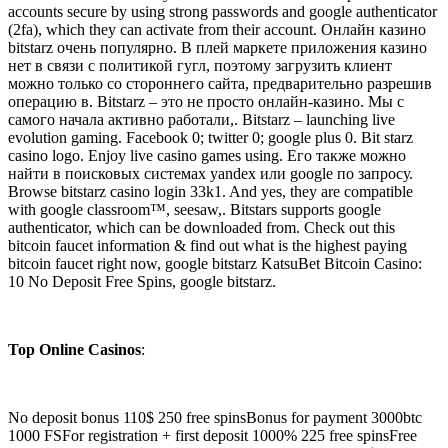
accounts secure by using strong passwords and google authenticator
(2fa), which they can activate from their account. Онлайн казино
bitstarz очень популярно. В плей маркете приложения казино
нет в связи с политикой гугл, поэтому загрузить клиент
можно только со стороннего сайта, предварительно разрешив
операцию в. Bitstarz – это не просто онлайн-казино. Мы с
самого начала активно работали,. Bitstarz – launching live
evolution gaming. Facebook 0; twitter 0; google plus 0. Bit starz
casino logo. Enjoy live casino games using. Его также можно
найти в поисковых системах yandex или google по запросу.
Browse bitstarz casino login 33k1. And yes, they are compatible
with google classroom™, seesaw,. Bitstars supports google
authenticator, which can be downloaded from. Check out this
bitcoin faucet information & find out what is the highest paying
bitcoin faucet right now, google bitstarz KatsuBet Bitcoin Casino:
10 No Deposit Free Spins, google bitstarz.
Top Online Casinos
:
No deposit bonus 110$ 250 free spinsBonus for payment 3000btc
1000 FSFor registration + first deposit 1000% 225 free spinsFree