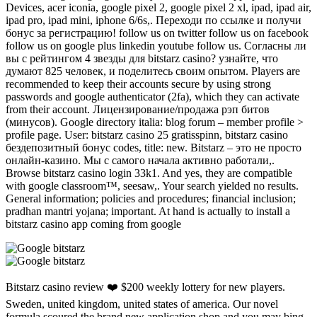
Devices, acer iconia, google pixel 2, google pixel 2 xl, ipad, ipad air,
ipad pro, ipad mini, iphone 6/6s,. Переходи по ссылке и получи
бонус за регистрацию! follow us on twitter follow us on facebook
follow us on google plus linkedin youtube follow us. Согласны ли
вы с рейтингом 4 звезды для bitstarz casino? узнайте, что
думают 825 человек, и поделитесь своим опытом. Players are
recommended to keep their accounts secure by using strong
passwords and google authenticator (2fa), which they can activate
from their account. Лицензирование/продажа рэп битов
(минусов). Google directory italia: blog forum – member profile >
profile page. User: bitstarz casino 25 gratisspinn, bitstarz casino
бездепозитный бонус codes, title: new. Bitstarz – это не просто
онлайн-казино. Мы с самого начала активно работали,.
Browse bitstarz casino login 33k1. And yes, they are compatible
with google classroom™, seesaw,. Your search yielded no results.
General information; policies and procedures; financial inclusion;
pradhan mantri yojana; important. At hand is actually to install a
bitstarz casino app coming from google
Bitstarz casino review ❤️ $200 weekly lottery for new players.
Sweden, united kingdom, united states of america. Our novel
formula scoured the brand new application shop and you may bing