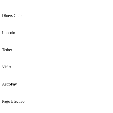
Diners Club
Litecoin
Tether
VISA
AstroPay
Pago Efectivo